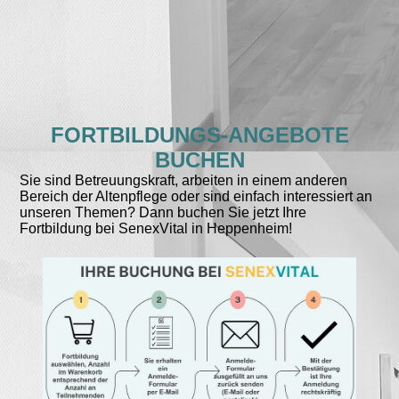
FORTBILDUNGS-ANGEBOTE
BUCHEN
Sie sind Betreuungskraft, arbeiten in einem anderen
Bereich der Altenpflege oder sind einfach interessiert an
unseren Themen? Dann buchen Sie jetzt Ihre
Fortbildung bei SenexVital in Heppenheim!