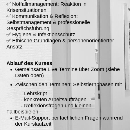
✅ Notfallmanagement: Reaktion in
Krisensituationen
✅ Kommunikation & Reflexion:
Selbstmanagement & professionelle
Gesprächsführung
✅ Hygiene & Infektionsschutz
✅ Ethische Grundlagen & personenorientierter
Ansatz
Ablauf des Kurses
Gemeinsame Live-Termine über Zoom (siehe
Daten oben)
Zwischen den Terminen: Selbstlernphasen mit
- Lehrskript
- konkreten Arbeitsaufträgen
- Reflexionsfragen und kleinen
Fallbeispielen
E-Mail-Support bei fachlichen Fragen während
der Kurslaufzeit