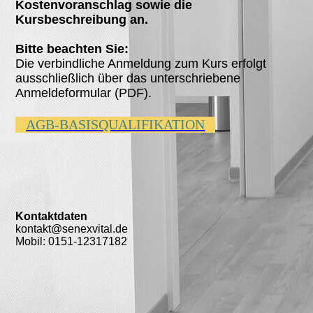
Kostenvoranschlag sowie die
Kursbeschreibung an.
Bitte beachten Sie:
Die verbindliche Anmeldung zum Kurs erfolgt
ausschließlich über das unterschriebene
Anmeldeformular (PDF).
AGB-BASISQUALIFIKATION
Kontaktdaten
kontakt@senexvital.de
Mobil: 0151-12317182