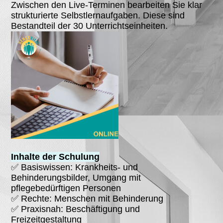
Zwischen den Live-Terminen bearbeiten Sie klar
strukturierte Selbstlernaufgaben. Diese sind
Bestandteil der 30 Unterrichtseinheiten.
Inhalte der Schulung
✅ Basiswissen: Krankheits- und
Behinderungsbilder, Umgang mit
pflegebedürftigen Personen
✅ Rechte: Menschen mit Behinderung
✅ Praxisnah: Beschäftigung und
Freizeitgestaltung