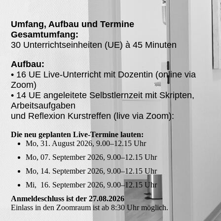
Umfang, Aufbau und Termine
Gesamtumfang:
30 Unterrichtseinheiten (UE) à 45 Minuten
Aufbau:
• 16 UE Live-Unterricht mit Dozentin (online via
Zoom)
• 14 UE angeleitete Selbstlernzeit mit Skripten,
Arbeitsaufgaben
und Reflexion Kurstreffen (live via Zoom):
Die neu geplanten Live-Termine lauten:
Mo, 31. August 2026, 9.00–12.15 Uhr
Mo, 07. September 2026, 9.00–12.15 Uhr
Mo, 14. September 2026, 9.00–12.15 Uhr
Mi, 16. September 2026, 9.00–12.15 Uhr
Anmeldeschluss ist der 27.08.2026
Einlass in den Zoomraum ist ab 8:30 Uhr möglich.