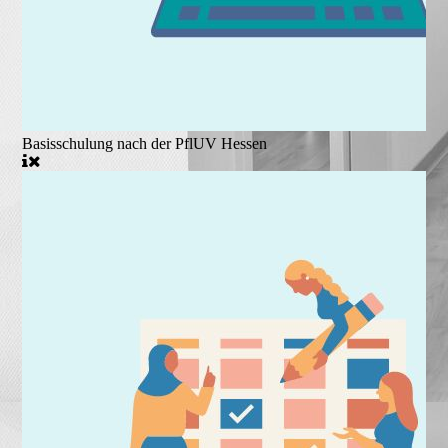
Basisschulung nach der PflUV Hessen