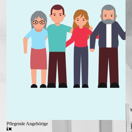
Pflegende Angehörige