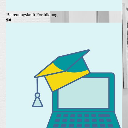
Betreuungskraft Fortbildung