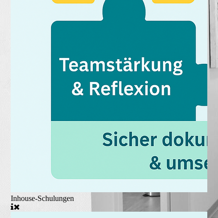
Inhouse-Schulungen