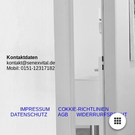
Kontaktdaten
kontakt@senexvital.de
Mobil: 0151-12317182
IMPRESSUM
COKKIE-RICHTLINIEN
DATENSCHUTZ
AGB
WIDERRURFSRECHT