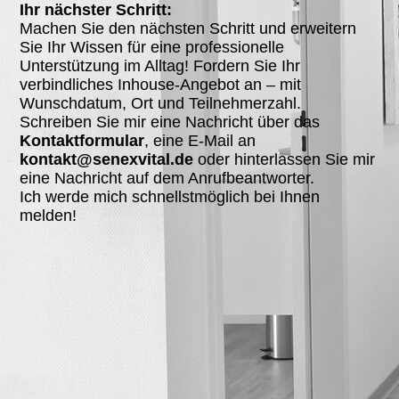
Ihr nächster Schritt:
Machen Sie den nächsten Schritt und erweitern
Sie Ihr Wissen für eine professionelle
Unterstützung im Alltag! Fordern Sie Ihr
verbindliches Inhouse-Angebot an – mit
Wunschdatum, Ort und Teilnehmerzahl.
Schreiben Sie mir eine Nachricht über das
Kontaktformular
, eine E-Mail an
kontakt@senexvital.de
oder hinterlassen Sie mir
eine Nachricht auf dem Anrufbeantworter.
Ich werde mich schnellstmöglich bei Ihnen
melden!