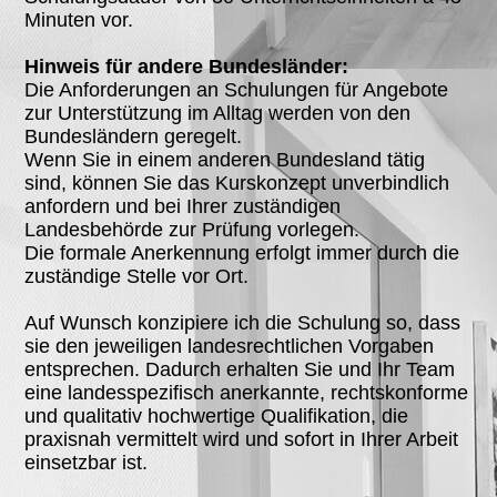
Minuten vor.
Hinweis für andere Bundesländer:
Die Anforderungen an Schulungen für Angebote
zur Unterstützung im Alltag werden von den
Bundesländern geregelt.
Wenn Sie in einem anderen Bundesland tätig
sind, können Sie das Kurskonzept unverbindlich
anfordern und bei Ihrer zuständigen
Landesbehörde zur Prüfung vorlegen.
Die formale Anerkennung erfolgt immer durch die
zuständige Stelle vor Ort.
Auf Wunsch konzipiere ich die Schulung so, dass
sie den jeweiligen landesrechtlichen Vorgaben
entsprechen. Dadurch erhalten Sie und Ihr Team
eine landesspezifisch anerkannte, rechtskonforme
und qualitativ hochwertige Qualifikation, die
praxisnah vermittelt wird und sofort in Ihrer Arbeit
einsetzbar ist.