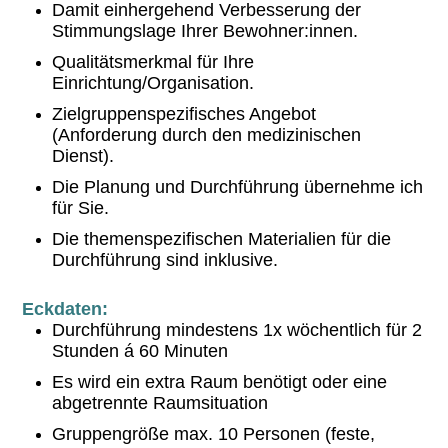
Damit einhergehend Verbesserung der
Stimmungslage Ihrer Bewohner:innen.
Qualitätsmerkmal für Ihre
Einrichtung/Organisation.
Zielgruppenspezifisches Angebot
(Anforderung durch den medizinischen
Dienst).
Die Planung und Durchführung übernehme ich
für Sie.
Die themenspezifischen Materialien für die
Durchführung sind inklusive.
Eckdaten:
Durchführung mindestens 1x wöchentlich für 2
Stunden á 60 Minuten
Es wird ein extra Raum benötigt oder eine
abgetrennte Raumsituation
Gruppengröße max. 10 Personen (feste,