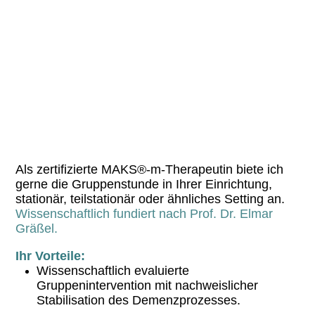
Als zertifizierte MAKS®-m-Therapeutin biete ich
gerne die Gruppenstunde in Ihrer Einrichtung,
stationär, teilstationär oder ähnliches Setting an.
Wissenschaftlich fundiert nach Prof. Dr. Elmar
Gräßel.
Ihr Vorteile:
Wissenschaftlich evaluierte
Gruppenintervention mit nachweislicher
Stabilisation des Demenzprozesses.