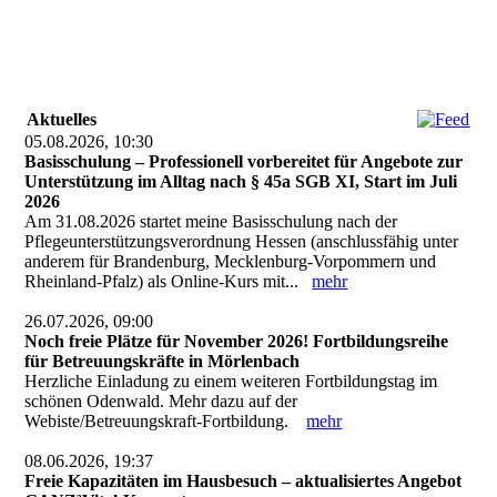
Aktuelles
05.08.2026, 10:30
Basisschulung – Professionell vorbereitet für Angebote zur
Unterstützung im Alltag nach § 45a SGB XI, Start im Juli
2026
Am 31.08.2026 startet meine Basisschulung nach der
Pflegeunterstützungsverordnung Hessen (anschlussfähig unter
anderem für Brandenburg, Mecklenburg-Vorpommern und
Rheinland-Pfalz) als Online-Kurs mit...
mehr
26.07.2026, 09:00
Noch freie Plätze für November 2026! Fortbildungsreihe
für Betreuungskräfte in Mörlenbach
Herzliche Einladung zu einem weiteren Fortbildungstag im
schönen Odenwald. Mehr dazu auf der
Webiste/Betreuungskraft-Fortbildung.
mehr
08.06.2026, 19:37
Freie Kapazitäten im Hausbesuch – aktualisiertes Angebot