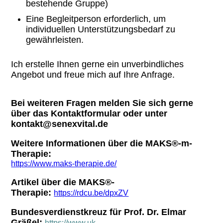
bestehende Gruppe)
Eine
Begleitperson erforderlich, um
individuellen Unterstützungsbedarf zu
gewährleisten.
Ich erstelle Ihnen gerne ein unverbindliches
Angebot und freue mich auf Ihre Anfrage.
Bei weiteren Fragen melden Sie sich gerne
über das Kontaktformular oder unter
kontakt@senexvital.de
Weitere Informationen über die MAKS®-m-
Therapie:
https://www.maks-therapie.de/
Artikel über die MAKS®-
Therapie:
https://rdcu.be/dpxZV
Bundesverdienstkreuz für Prof. Dr. Elmar
Gräßel:
https://www.uk-