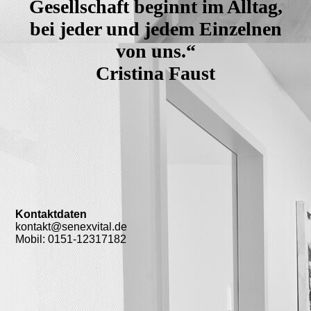
Gesellschaft beginnt im Alltag,
bei jeder und jedem Einzelnen
von uns.“
Cristina Faust
Kontaktdaten
kontakt@senexvital.de
Mobil: 0151-12317182