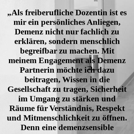
„Als freiberufliche Dozentin ist es
mir ein persönliches Anliegen,
Demenz nicht nur fachlich zu
erklären, sondern menschlich
begreifbar zu machen. Mit
meinem Engagement als Demenz
Partnerin möchte ich dazu
beitragen, Wissen in die
Gesellschaft zu tragen, Sicherheit
im Umgang zu stärken und
Räume für Verständnis, Respekt
und Mitmenschlichkeit zu öffnen.
Denn eine demenzsensible