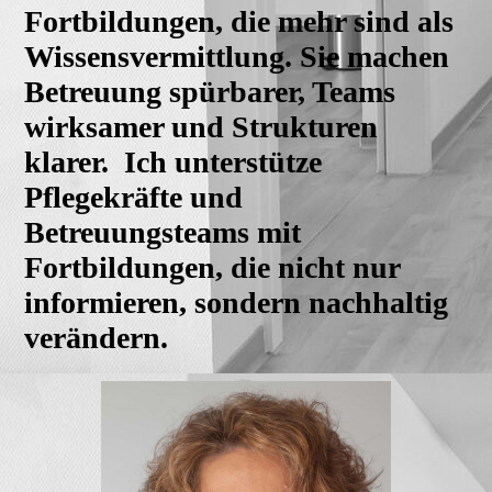
Fortbildungen, die mehr sind als
Wissensvermittlung. Sie machen
Betreuung spürbarer, Teams
wirksamer und Strukturen
klarer. Ich unterstütze
Pflegekräfte und
Betreuungsteams mit
Fortbildungen, die nicht nur
informieren, sondern nachhaltig
verändern.