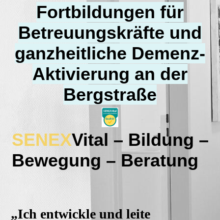
Fortbildungen für
Betreuungskräfte und
ganzheitliche Demenz-
Aktivierung an der
Bergstraße
SENEX
Vital – Bildung –
Bewegung – Beratung
„Ich entwickle und leite