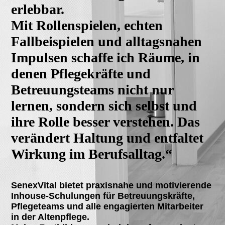
erlebbar.
Mit Rollenspielen, echten
Fallbeispielen und alltagsnahen
Impulsen schaffe ich Räume, in
denen Pflegekräfte und
Betreuungsteams nicht nur
lernen, sondern sich selbst und
ihre Rolle besser verstehen. Das
verändert Haltung und entfaltet
Wirkung im Berufsalltag.“
SenexVital bietet praxisnahe und motivierende
Inhouse-Schulungen für Betreuungskräfte,
Pflegeteams und alle engagierten Mitarbeiter
in der Altenpflege.