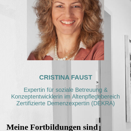
CRISTINA FAUST
Expertin für soziale Betreuung &
Konzeptentwicklerin im Altenpflegebereich
Zertifizierte Demenzexpertin (DEKRA)
Meine Fortbildungen sind