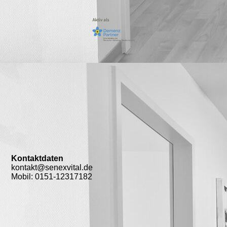
Kontaktdaten
kontakt@senexvital.de
Mobil: 0151-12317182