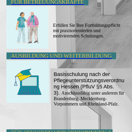
FÜR BETREUUNGSKRÄFTE
Erfüllen Sie Ihre Fortbildungspflicht
mit praxisorientierten und
motivierenden Schulungen.
AUSBILDUNG UND WEITERBILDUNG
Basisschulung nach der
Pflegeunterstützungsverordnu
ng Hessen (PfluV §5 Abs.
3).
Anschlussfähig unter anderem für
Brandenburg, Mecklenburg-
Vorpommern und Rheinland-Pfalz.